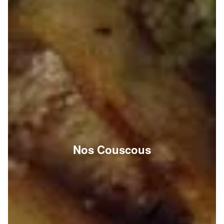
Nos Couscous