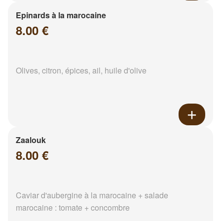
Epinards à la marocaine
8.00 €
Olives, citron, épices, ail, huile d'olive
Zaalouk
8.00 €
Caviar d'aubergine à la marocaine + salade
marocaine : tomate + concombre