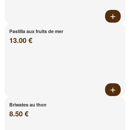
Pastilla aux fruits de mer
13.00 €
Briwates au thon
8.50 €