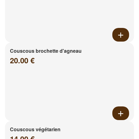
Couscous brochette d'agneau
20.00 €
Couscous végétarien
14.00 €