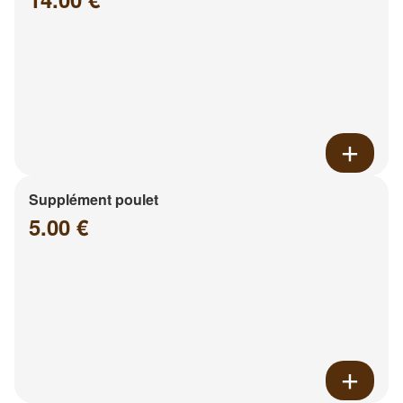
Supplément poulet
5.00 €