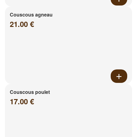
Couscous agneau
21.00 €
Couscous poulet
17.00 €