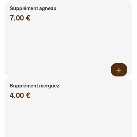
Supplément agneau
7.00 €
Supplément merguez
4.00 €