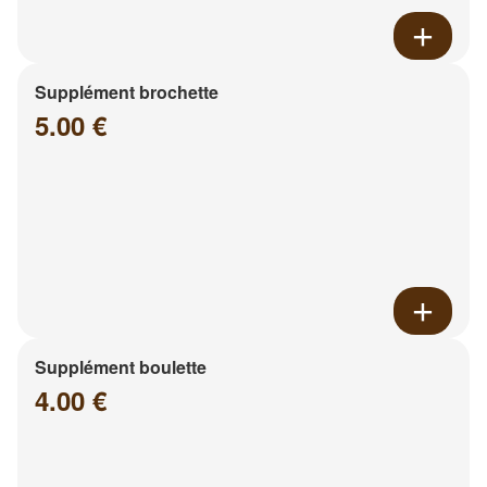
Supplément brochette
5.00 €
Supplément boulette
4.00 €