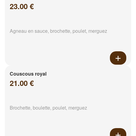
23.00 €
Agneau en sauce, brochette, poulet, merguez
Couscous royal
21.00 €
Brochette, boulette, poulet, merguez