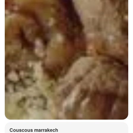
Couscous marrakech