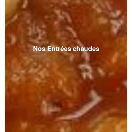
Nos Entrées chaudes