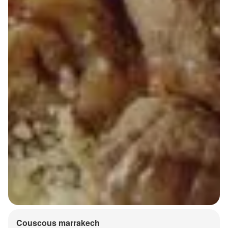
Couscous marrakech