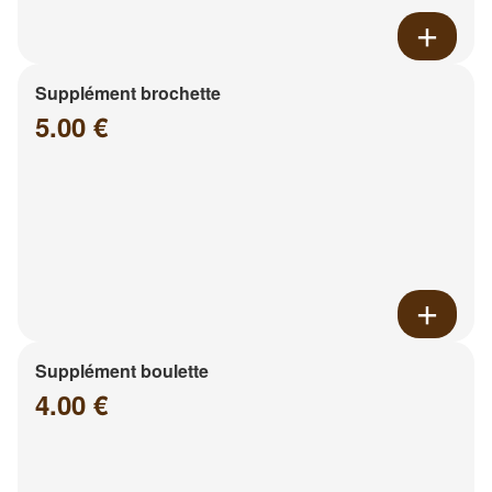
Supplément brochette
5.00 €
Supplément boulette
4.00 €