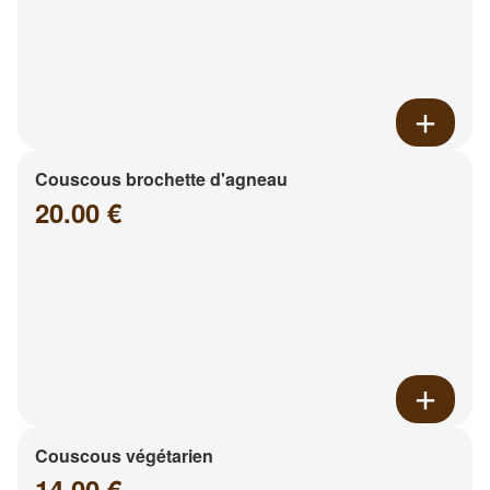
Couscous brochette d'agneau
20.00 €
Couscous végétarien
14.00 €