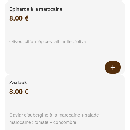
Epinards à la marocaine
8.00 €
Olives, citron, épices, ail, huile d'olive
Zaalouk
8.00 €
Caviar d'aubergine à la marocaine + salade
marocaine : tomate + concombre