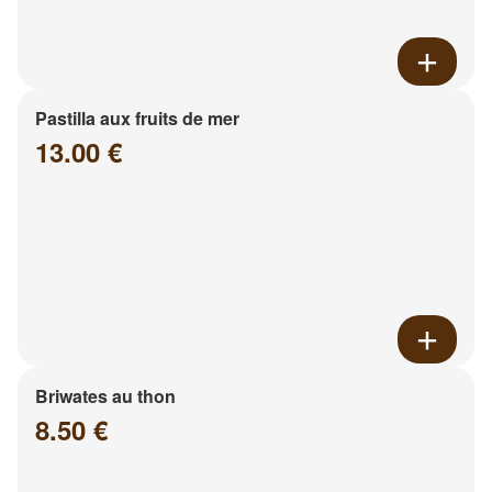
Pastilla aux fruits de mer
13.00 €
Briwates au thon
8.50 €