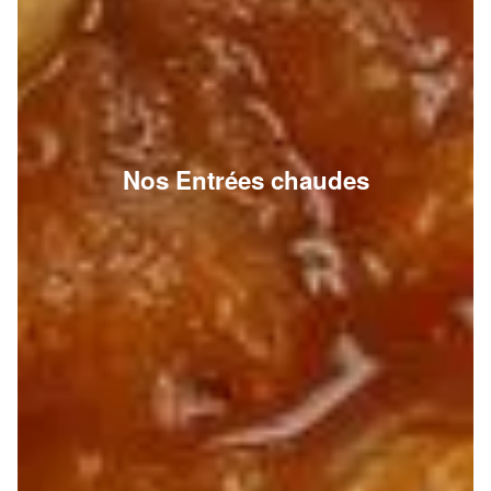
Nos Entrées chaudes