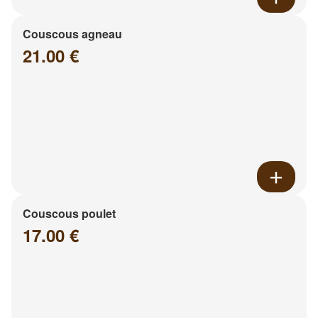
Couscous agneau
21.00 €
Couscous poulet
17.00 €