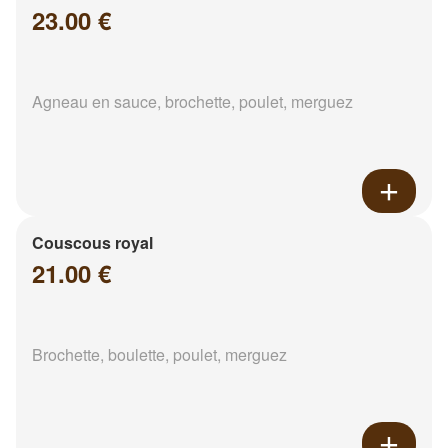
23.00 €
Agneau en sauce, brochette, poulet, merguez
Couscous royal
21.00 €
Brochette, boulette, poulet, merguez