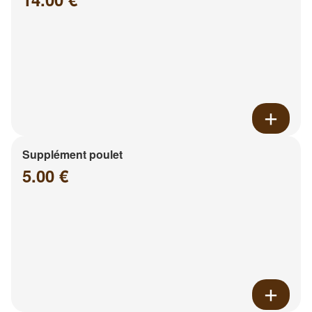
Supplément poulet
5.00 €