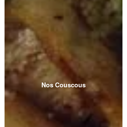
Nos Couscous