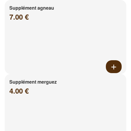
Supplément agneau
7.00 €
Supplément merguez
4.00 €