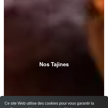
Nos Tajines
Ce site Web utilise des cookies pour vous garantir la