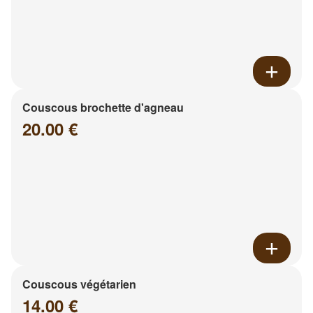
Couscous brochette d'agneau
20.00 €
Couscous végétarien
14.00 €