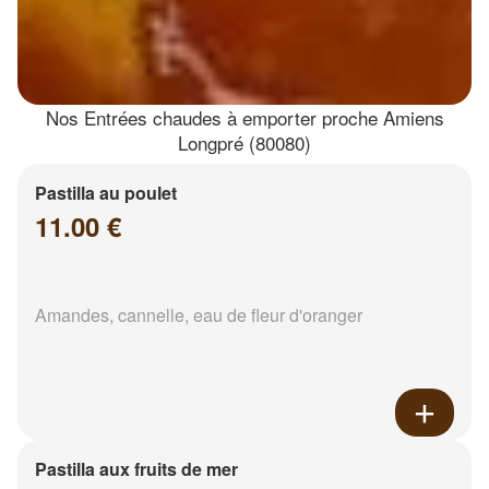
Nos Entrées chaudes à emporter proche Amiens
Longpré (80080)
Pastilla au poulet
11.00 €
Amandes, cannelle, eau de fleur d'oranger
Pastilla aux fruits de mer