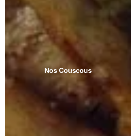
Nos Couscous