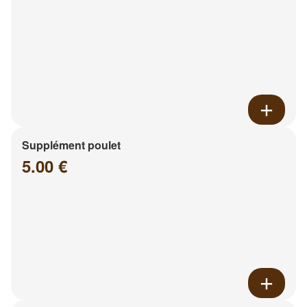
Supplément poulet
5.00 €