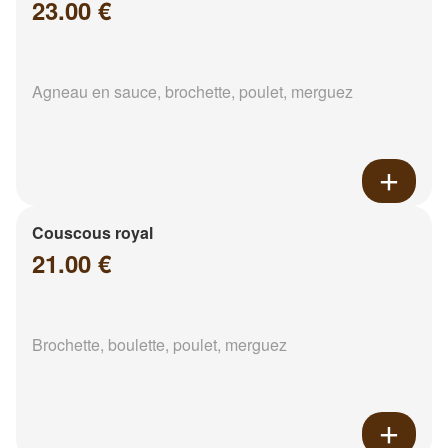
23.00 €
Agneau en sauce, brochette, poulet, merguez
Couscous royal
21.00 €
Brochette, boulette, poulet, merguez