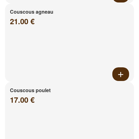
Couscous agneau
21.00 €
Couscous poulet
17.00 €