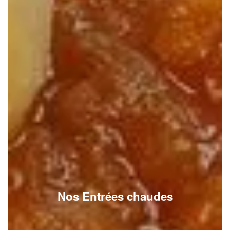
Nos Entrées chaudes