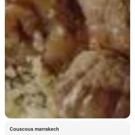
Couscous marrakech