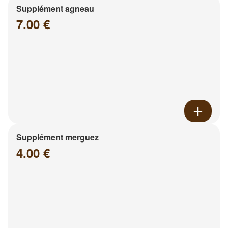
Supplément agneau
7.00 €
Supplément merguez
4.00 €