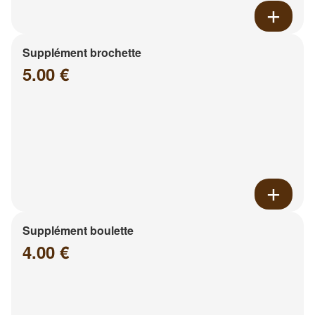
Supplément brochette
5.00 €
Supplément boulette
4.00 €