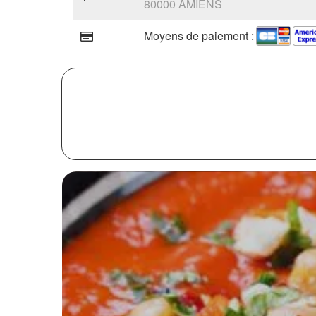
80000 AMIENS
Moyens de paiement :