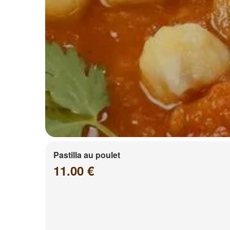
Pastilla au poulet
11.00 €