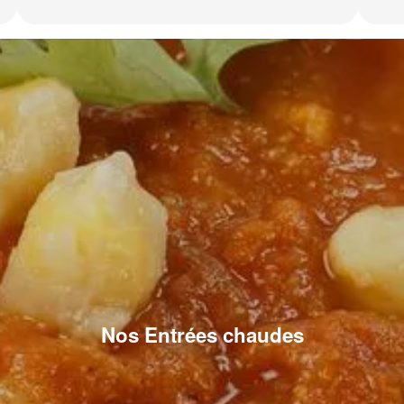
Nos Entrées chaudes