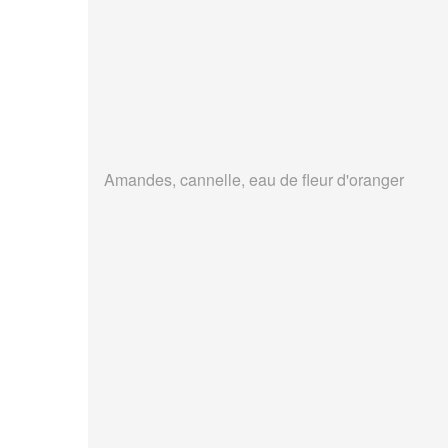
Amandes, cannelle, eau de fleur d'oranger