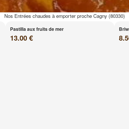
Nos Entrées chaudes à emporter proche Cagny (80330)
Pastilla aux fruits de mer
Briw
13.00 €
8.5