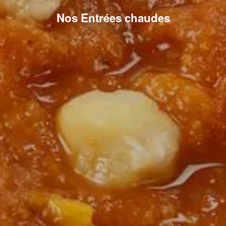
Nos Entrées chaudes