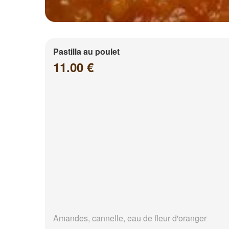
Pastilla au poulet
11.00 €
Amandes, cannelle, eau de fleur d'oranger