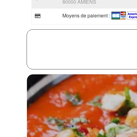
80000 AMIENS
Moyens de paiement :