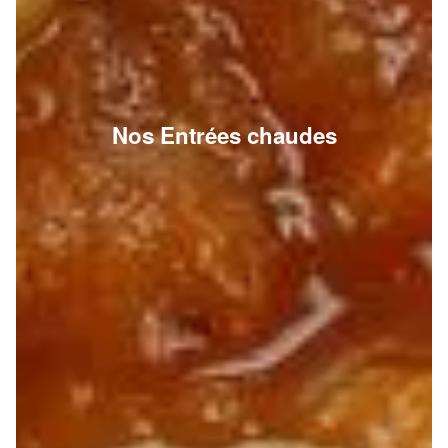
Nos Entrées chaudes