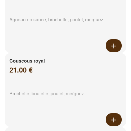
Agneau en sauce, brochette, poulet, merguez
Couscous royal
21.00 €
Brochette, boulette, poulet, merguez