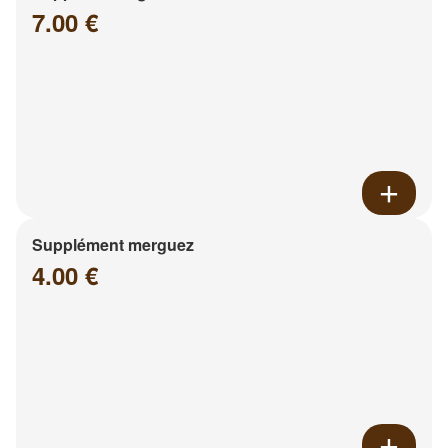
7.00 €
Supplément merguez
4.00 €