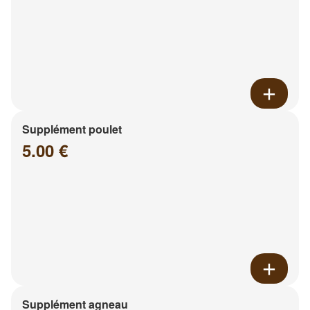
Supplément poulet
5.00 €
Supplément agneau