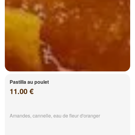
Pastilla au poulet
11.00 €
Amandes, cannelle, eau de fleur d'oranger