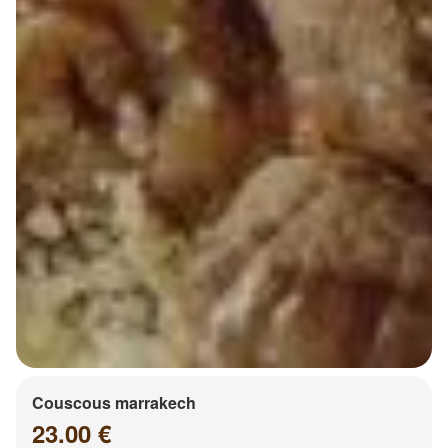
Couscous marrakech
23.00 €