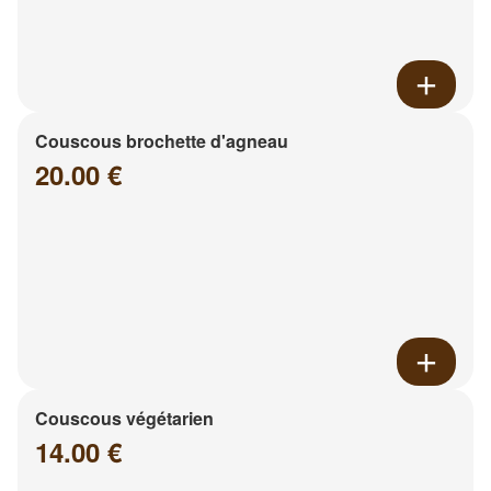
Couscous brochette d'agneau
20.00 €
Couscous végétarien
14.00 €