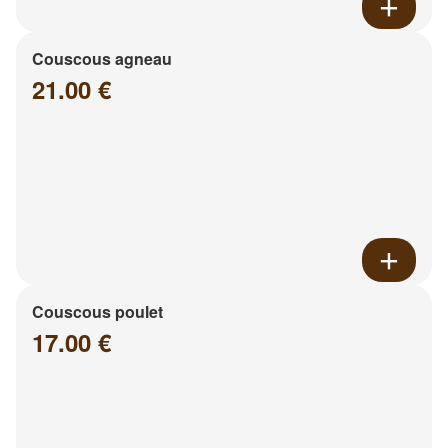
Couscous agneau
21.00 €
Couscous poulet
17.00 €