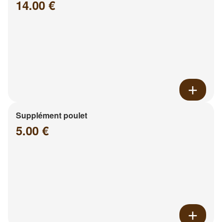
14.00 €
Supplément poulet
5.00 €