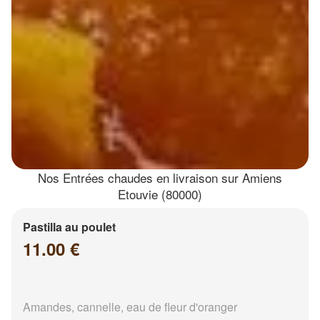
Nos Entrées chaudes en livraison sur Amiens
Etouvie (80000)
Pastilla au poulet
11.00 €
Amandes, cannelle, eau de fleur d'oranger