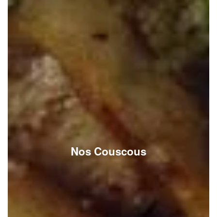
Nos Couscous