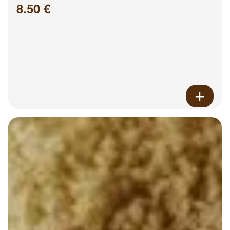
8.50 €