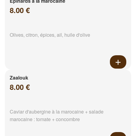
Epinards à la marocaine
8.00 €
Olives, citron, épices, ail, huile d'olive
Zaalouk
8.00 €
Caviar d'aubergine à la marocaine + salade
marocaine : tomate + concombre