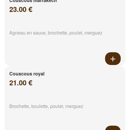
Couscous marrakech
23.00 €
Agneau en sauce, brochette, poulet, merguez
Couscous royal
21.00 €
Brochette, boulette, poulet, merguez