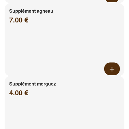
Supplément agneau
7.00 €
Supplément merguez
4.00 €