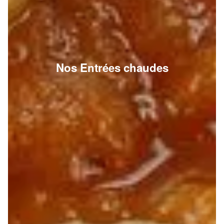
Nos Entrées chaudes