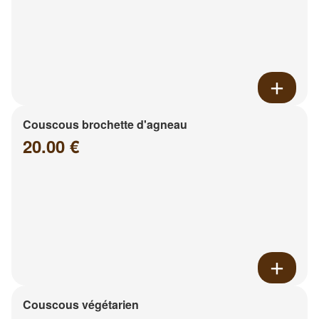
Couscous brochette d'agneau
20.00 €
Couscous végétarien