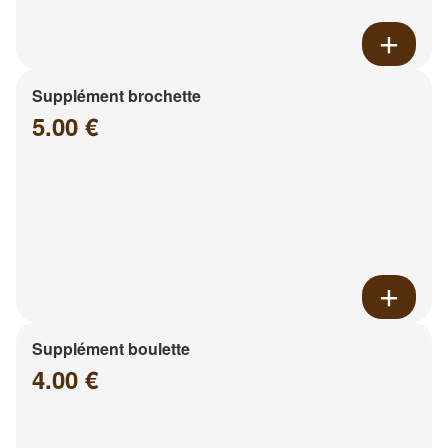
Supplément brochette
5.00 €
Supplément boulette
4.00 €