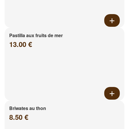
Pastilla aux fruits de mer
13.00 €
Briwates au thon
8.50 €