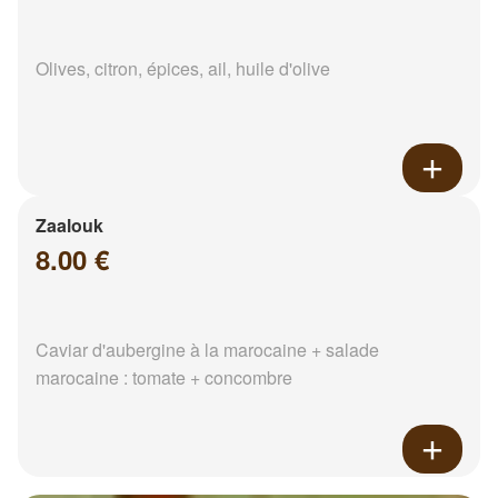
Olives, citron, épices, ail, huile d'olive
Zaalouk
8.00 €
Caviar d'aubergine à la marocaine + salade
marocaine : tomate + concombre