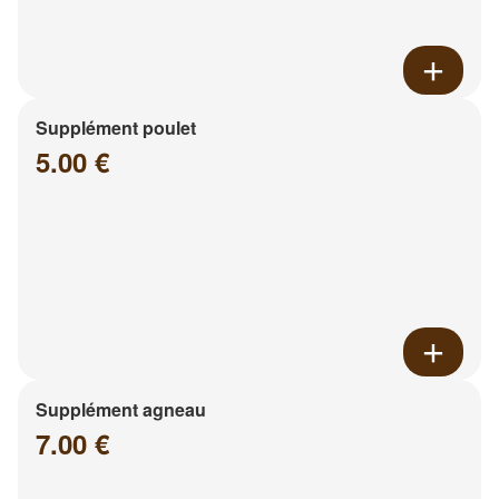
Supplément poulet
5.00 €
Supplément agneau
7.00 €