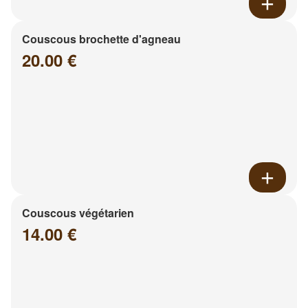
Couscous brochette d'agneau
20.00 €
Couscous végétarien
14.00 €