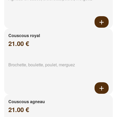
Couscous royal
21.00 €
Brochette, boulette, poulet, merguez
Couscous agneau
21.00 €