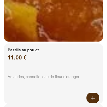
Pastilla au poulet
11.00 €
Amandes, cannelle, eau de fleur d'oranger