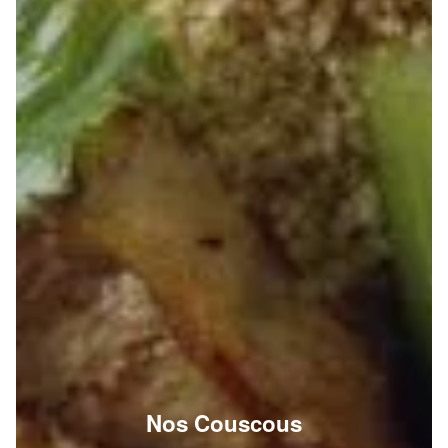
Nos Couscous