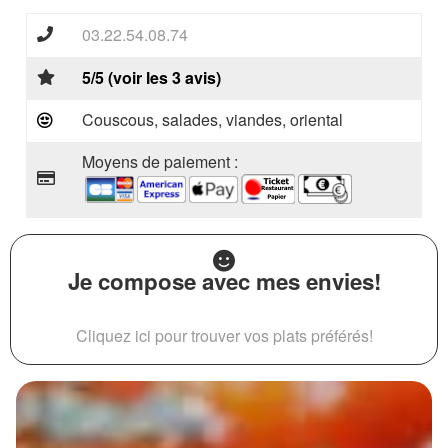
03.22.54.08.74
5/5 (voir les 3 avis)
Couscous, salades, viandes, oriental
Moyens de paiement :
Je compose avec mes envies!
Cliquez ici pour trouver vos plats préférés!