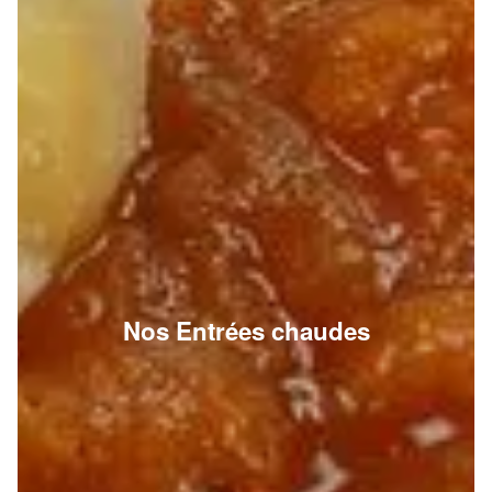
Nos Entrées chaudes