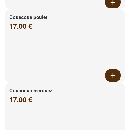
Couscous poulet
17.00 €
Couscous merguez
17.00 €