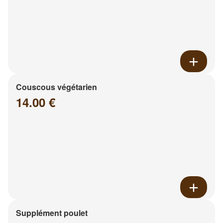
Couscous végétarien
14.00 €
Supplément poulet