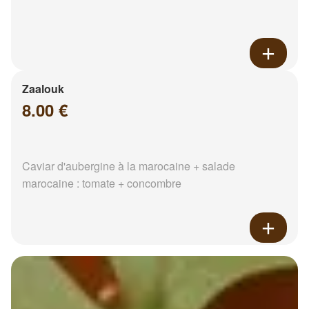
Zaalouk
8.00 €
Caviar d'aubergine à la marocaine + salade
marocaine : tomate + concombre