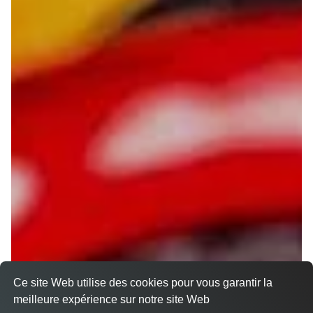
Ce site Web utilise des cookies pour vous garantir la
meilleure expérience sur notre site Web
Livraison sur Amiens le Pigeonnier