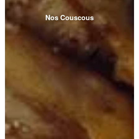
Nos Couscous