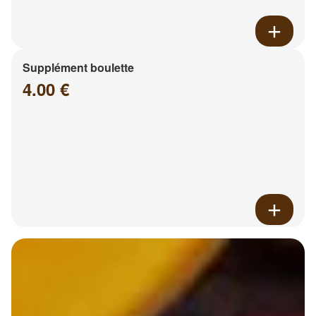
Supplément boulette
4.00 €