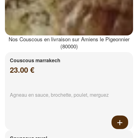
Nos Couscous en livraison sur Amiens le Pigeonnier
(80000)
Couscous marrakech
23.00 €
Agneau en sauce, brochette, poulet, merguez