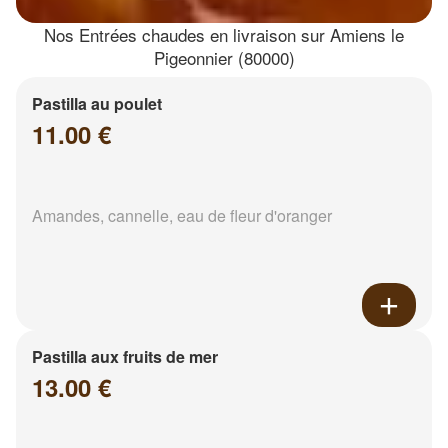
Nos Entrées chaudes en livraison sur Amiens le
Pigeonnier (80000)
Pastilla au poulet
11.00 €
Amandes, cannelle, eau de fleur d'oranger
Pastilla aux fruits de mer
13.00 €