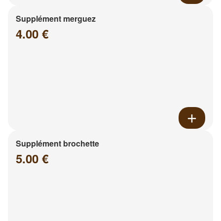
Supplément merguez
4.00 €
Supplément brochette
5.00 €