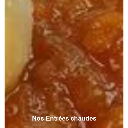
Nos Entrées chaudes