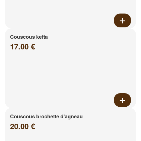
Couscous kefta
17.00 €
Couscous brochette d'agneau
20.00 €