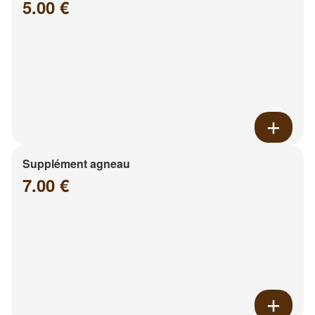
5.00 €
Supplément agneau
7.00 €