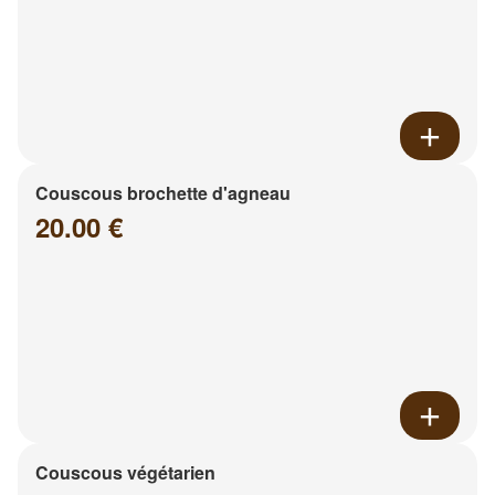
Couscous brochette d'agneau
20.00 €
Couscous végétarien