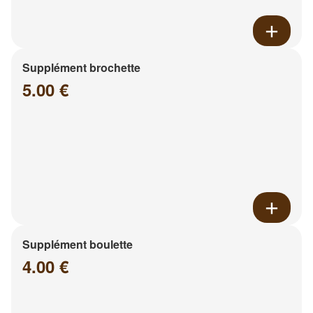
Supplément brochette
5.00 €
Supplément boulette
4.00 €