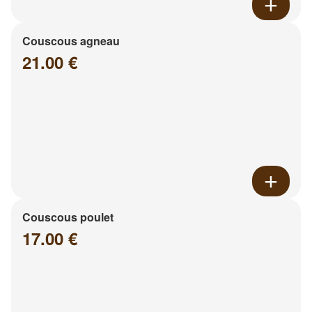
Couscous agneau
21.00 €
Couscous poulet
17.00 €