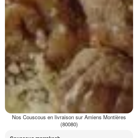
Nos Couscous en livraison sur Amiens Montières
(80080)