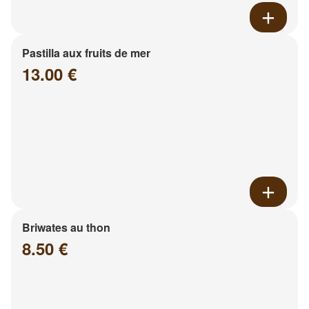
Pastilla aux fruits de mer
13.00 €
Briwates au thon
8.50 €