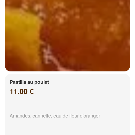
Pastilla au poulet
11.00 €
Amandes, cannelle, eau de fleur d'oranger