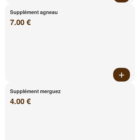
Supplément agneau
7.00 €
Supplément merguez
4.00 €