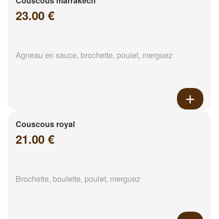
Couscous marrakech
23.00 €
Agneau en sauce, brochette, poulet, merguez
Couscous royal
21.00 €
Brochette, boulette, poulet, merguez