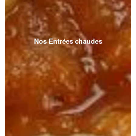
Nos Entrées chaudes