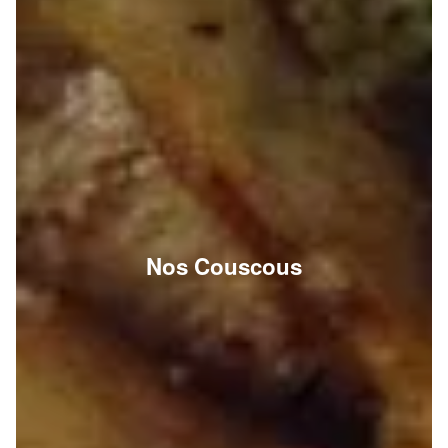
Nos Couscous