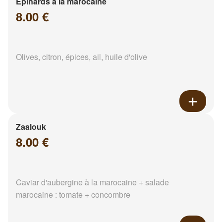
Epinards à la marocaine
8.00 €
Olives, citron, épices, ail, huile d'olive
Zaalouk
8.00 €
Caviar d'aubergine à la marocaine + salade
marocaine : tomate + concombre