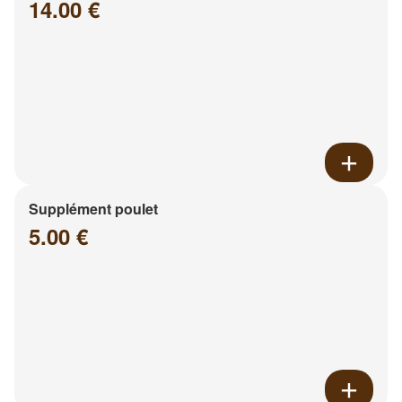
14.00 €
Supplément poulet
5.00 €