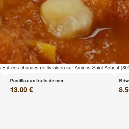
 Entrées chaudes en livraison sur Amiens Saint Acheul (80
Pastilla aux fruits de mer
Briw
13.00 €
8.5