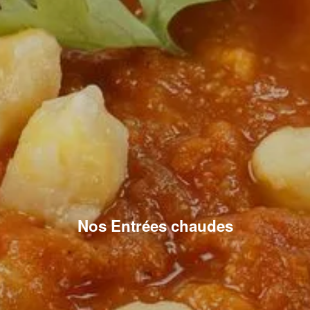
Nos Entrées chaudes