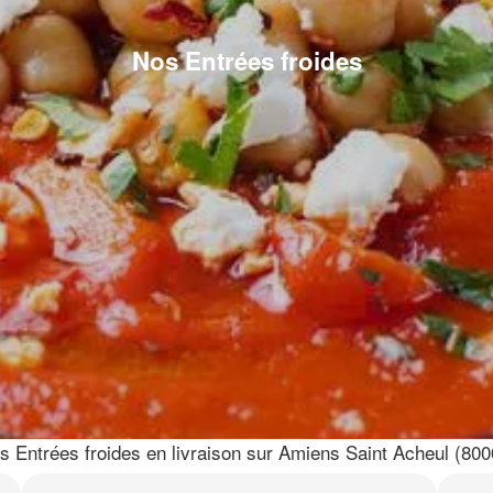
Nos Entrées froides
s Entrées froides en livraison sur Amiens Saint Acheul (800