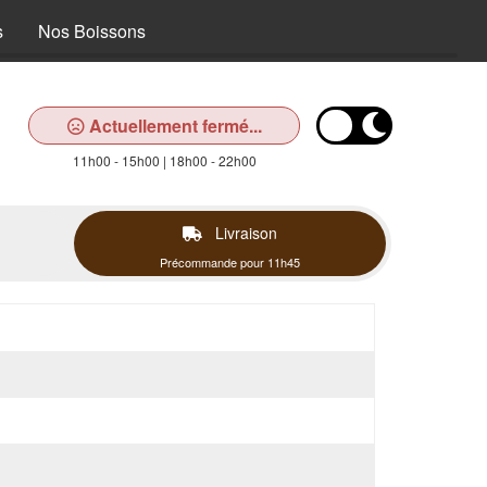
s
Nos Boissons
Actuellement fermé...
11h00 - 15h00 | 18h00 - 22h00
Livraison
Précommande pour 11h45