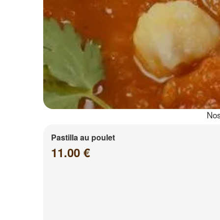
Nos
Pastilla au poulet
11.00 €