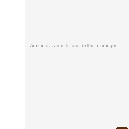
Amandes, cannelle, eau de fleur d'oranger