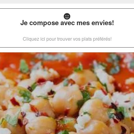
Je compose avec mes envies!
Cliquez ici pour trouver vos plats préférés!