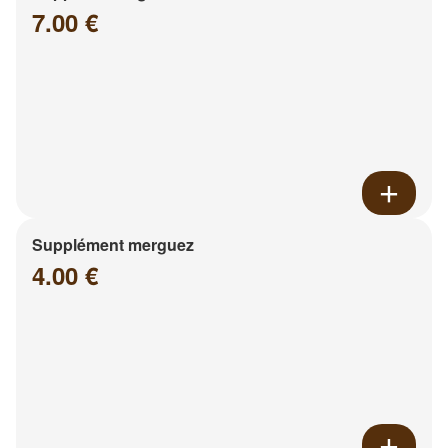
7.00 €
Supplément merguez
4.00 €