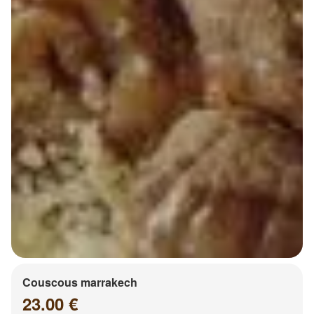
Couscous marrakech
23.00 €