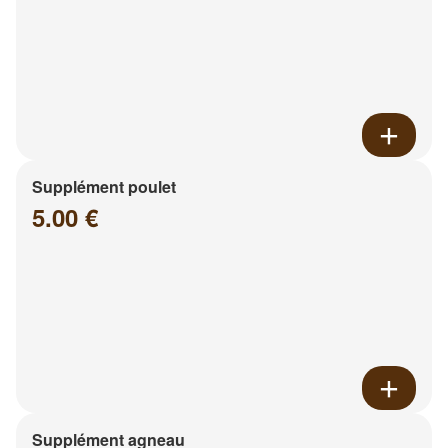
Supplément poulet
5.00 €
Supplément agneau