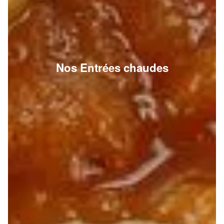
Nos Entrées chaudes