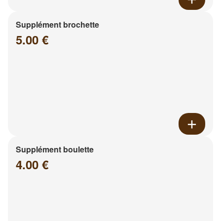
Supplément brochette
5.00 €
Supplément boulette
4.00 €