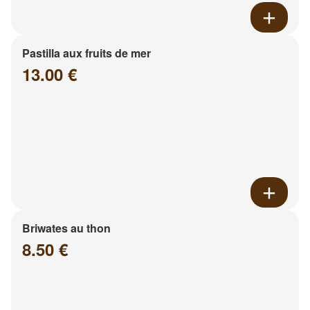
Pastilla aux fruits de mer
13.00 €
Briwates au thon
8.50 €