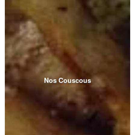
Nos Couscous