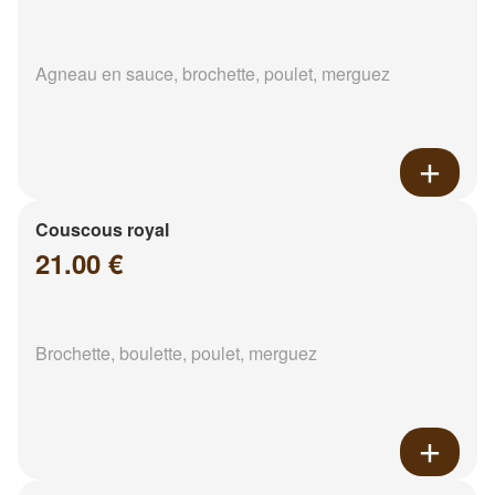
Agneau en sauce, brochette, poulet, merguez
Couscous royal
21.00 €
Brochette, boulette, poulet, merguez