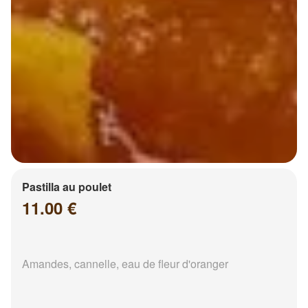
Pastilla au poulet
11.00 €
Amandes, cannelle, eau de fleur d'oranger