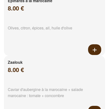
Epinards à la marocaine
8.00 €
Olives, citron, épices, ail, huile d'olive
Zaalouk
8.00 €
Caviar d'aubergine à la marocaine + salade
marocaine : tomate + concombre