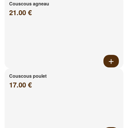
Couscous agneau
21.00 €
Couscous poulet
17.00 €