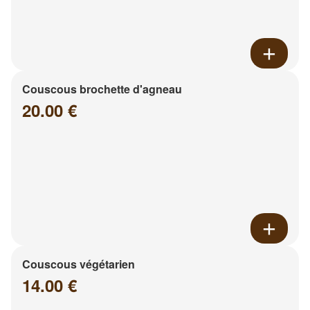
Couscous brochette d'agneau
20.00 €
Couscous végétarien
14.00 €