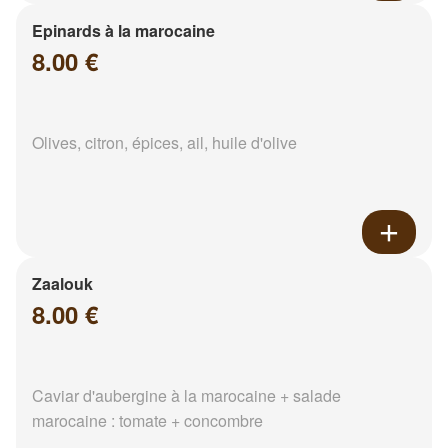
Epinards à la marocaine
8.00 €
Olives, citron, épices, ail, huile d'olive
Zaalouk
8.00 €
Caviar d'aubergine à la marocaine + salade
marocaine : tomate + concombre