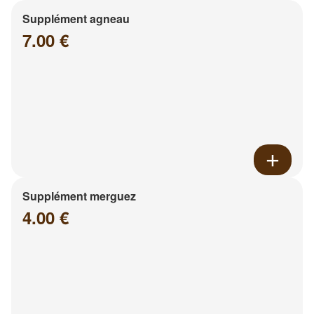
Supplément agneau
7.00 €
Supplément merguez
4.00 €