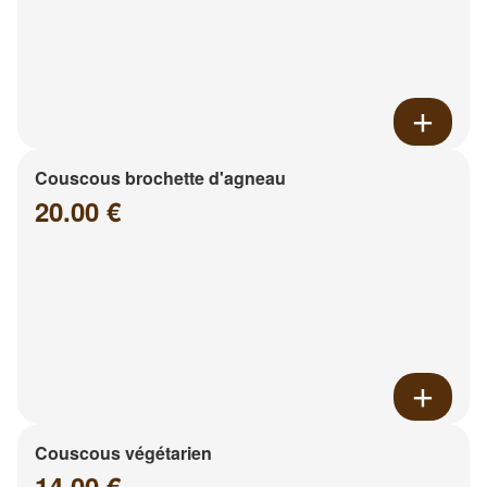
Couscous brochette d'agneau
20.00 €
Couscous végétarien
14.00 €