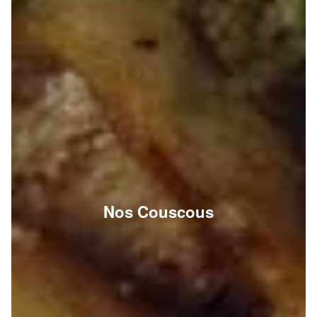
Nos Couscous