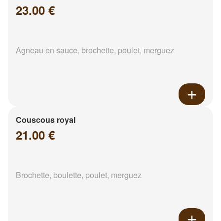
23.00 €
Agneau en sauce, brochette, poulet, merguez
Couscous royal
21.00 €
Brochette, boulette, poulet, merguez