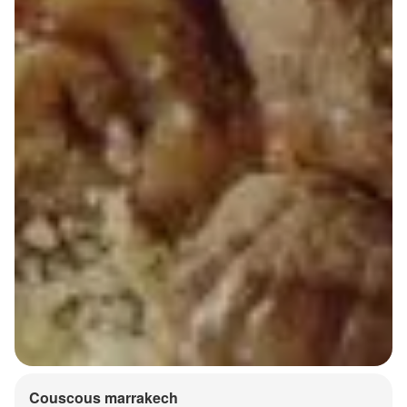
Couscous marrakech