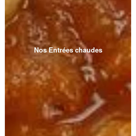
Nos Entrées chaudes