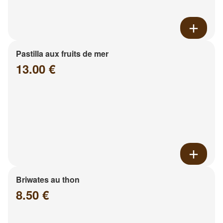
Pastilla aux fruits de mer
13.00 €
Briwates au thon
8.50 €