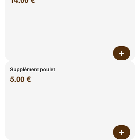
Supplément poulet
5.00 €