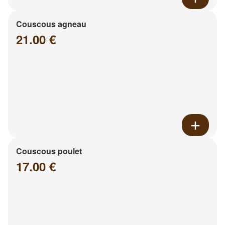
Couscous agneau
21.00 €
Couscous poulet
17.00 €