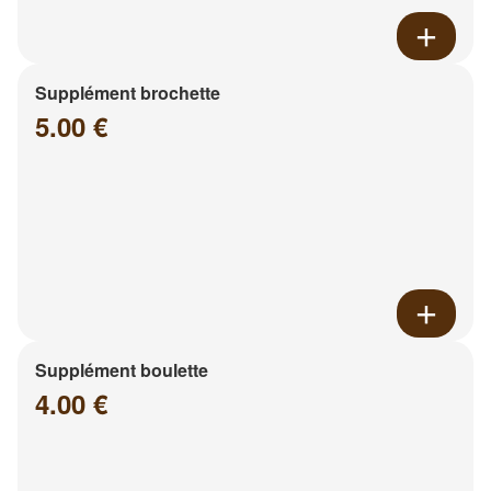
Supplément brochette
5.00 €
Supplément boulette
4.00 €