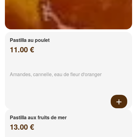
Pastilla au poulet
11.00 €
Amandes, cannelle, eau de fleur d'oranger
Pastilla aux fruits de mer
13.00 €