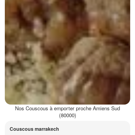
Nos Couscous à emporter proche Amiens Sud
(80000)
Couscous marrakech