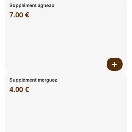
Supplément agneau
7.00 €
Supplément merguez
4.00 €