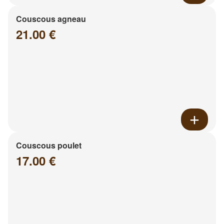
Couscous agneau
21.00 €
Couscous poulet
17.00 €