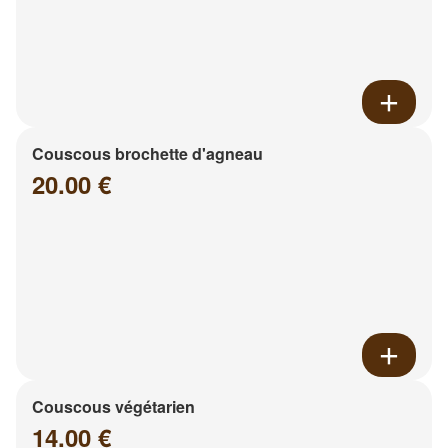
Couscous brochette d'agneau
20.00 €
Couscous végétarien
14.00 €