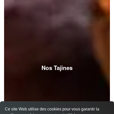
Nos Tajines
Ce site Web utilise des cookies pour vous garantir la