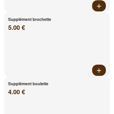
Supplément brochette
5.00 €
Supplément boulette
4.00 €