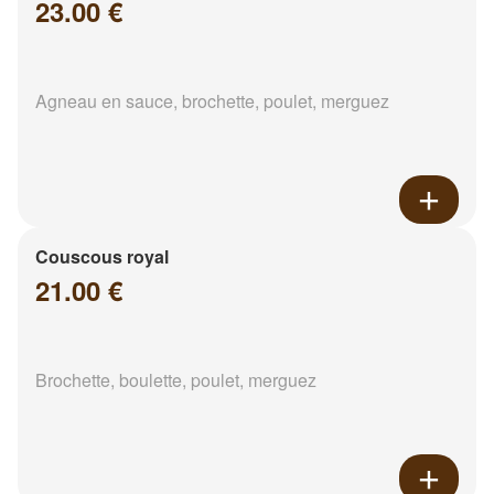
23.00 €
Agneau en sauce, brochette, poulet, merguez
Couscous royal
21.00 €
Brochette, boulette, poulet, merguez