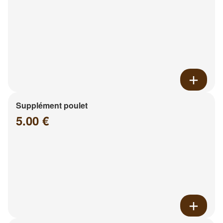
Supplément poulet
5.00 €