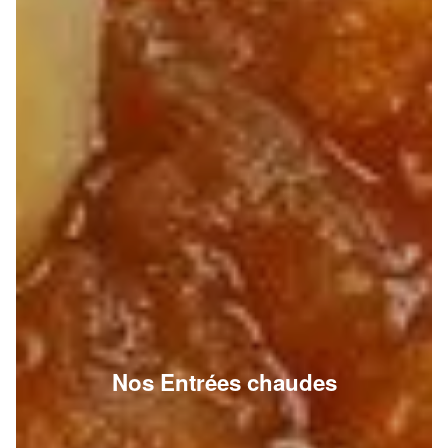
Nos Entrées chaudes