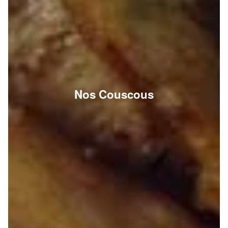
Nos Couscous