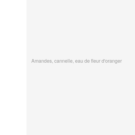
Amandes, cannelle, eau de fleur d'oranger