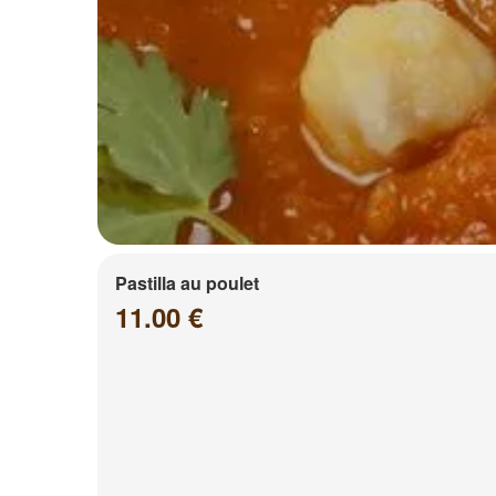
Pastilla au poulet
11.00 €