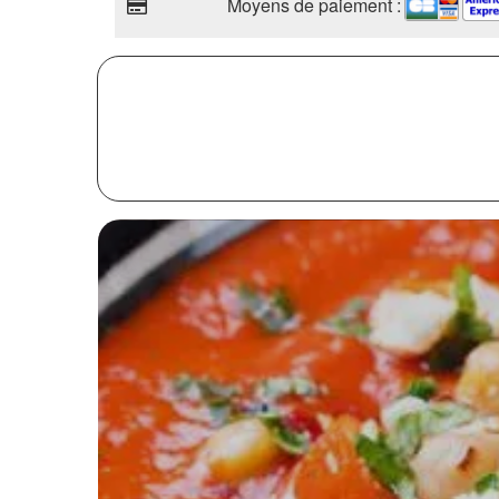
Moyens de paiement :