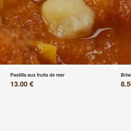
Pastilla aux fruits de mer
Briw
13.00 €
8.5