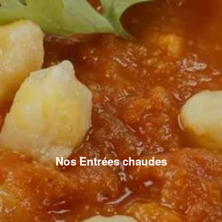
Nos Entrées chaudes