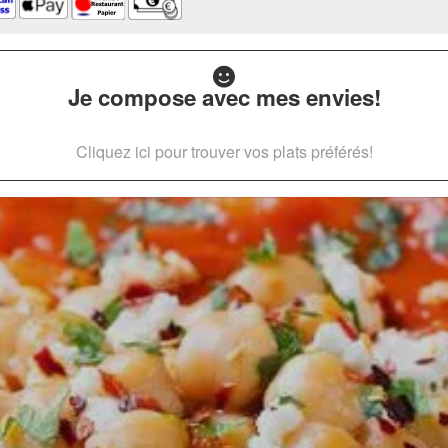
Je compose avec mes envies!
Cliquez ici pour trouver vos plats préférés!