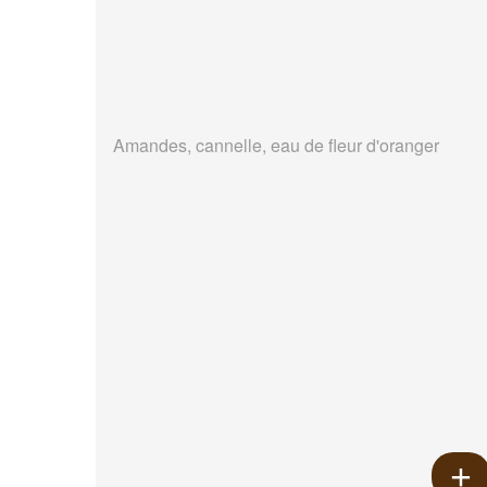
Amandes, cannelle, eau de fleur d'oranger