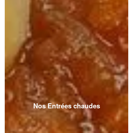
Nos Entrées chaudes