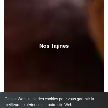
Nos Tajines
Ce site Web utilise des cookies pour vous garantir la
meilleure expérience sur notre site Web