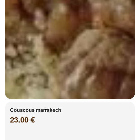
Couscous marrakech
23.00 €