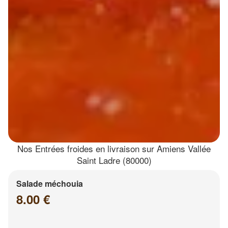
Nos Entrées froides en livraison sur Amiens Vallée
Saint Ladre (80000)
Salade méchouia
8.00 €