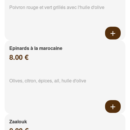
Poivron rouge et vert grillés avec l'huile d'olive
Epinards à la marocaine
8.00 €
Olives, citron, épices, ail, huile d'olive
Zaalouk