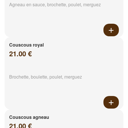
Agneau en sauce, brochette, poulet, merguez
Couscous royal
21.00 €
Brochette, boulette, poulet, merguez
Couscous agneau
21.00 €