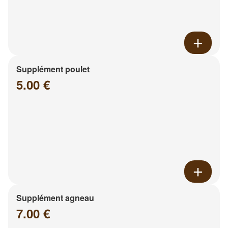
Supplément poulet
5.00 €
Supplément agneau
7.00 €