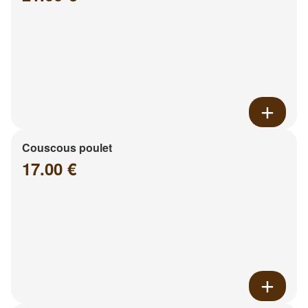
Couscous poulet
17.00 €