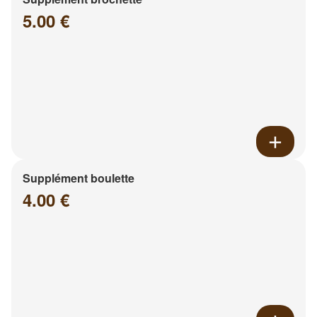
5.00 €
Supplément boulette
4.00 €