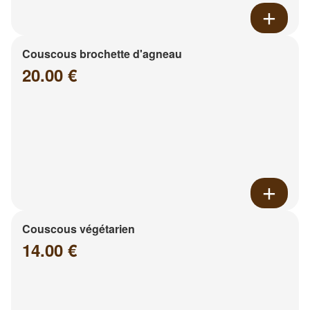
Couscous brochette d'agneau
20.00 €
Couscous végétarien
14.00 €