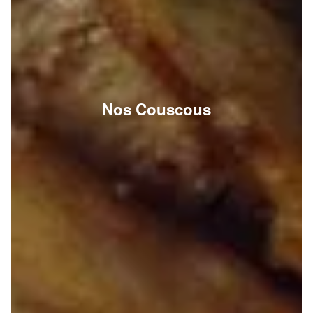
Nos Couscous