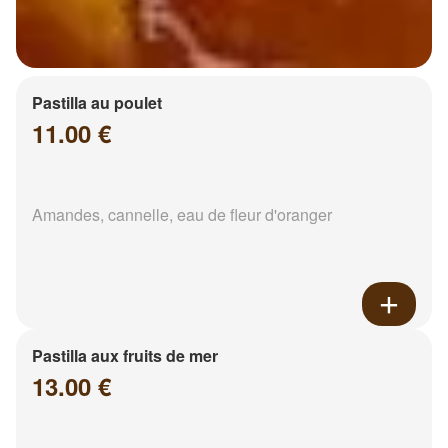
Pastilla au poulet
11.00 €
Amandes, cannelle, eau de fleur d'oranger
Pastilla aux fruits de mer
13.00 €