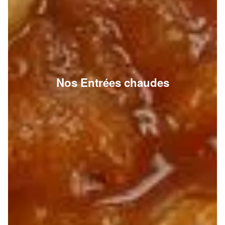
Nos Entrées chaudes