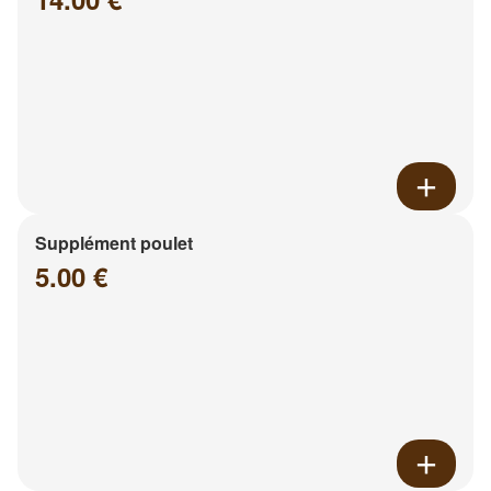
Supplément poulet
5.00 €