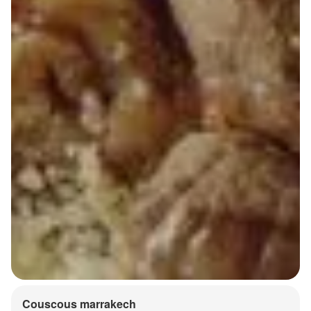
Couscous marrakech