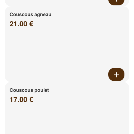
Couscous agneau
21.00 €
Couscous poulet
17.00 €