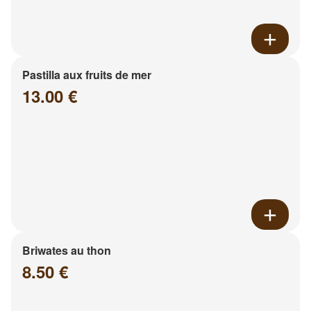
Pastilla aux fruits de mer
13.00 €
Briwates au thon
8.50 €