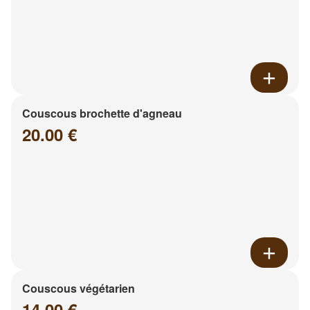
Couscous brochette d'agneau
20.00 €
Couscous végétarien
14.00 €