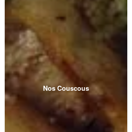
Nos Couscous