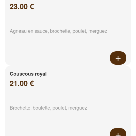
23.00 €
Agneau en sauce, brochette, poulet, merguez
Couscous royal
21.00 €
Brochette, boulette, poulet, merguez