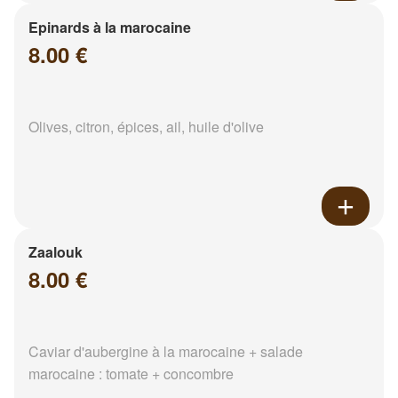
Epinards à la marocaine
8.00 €
Olives, citron, épices, ail, huile d'olive
Zaalouk
8.00 €
Caviar d'aubergine à la marocaine + salade
marocaine : tomate + concombre