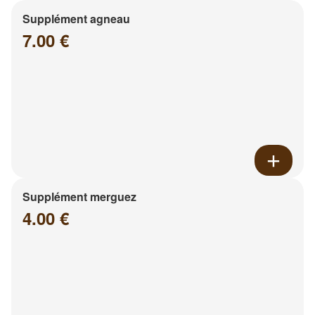
Supplément agneau
7.00 €
Supplément merguez
4.00 €