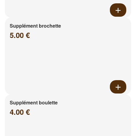
Supplément brochette
5.00 €
Supplément boulette
4.00 €